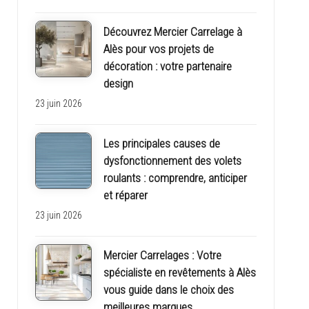
Découvrez Mercier Carrelage à
Alès pour vos projets de
décoration : votre partenaire
design
23 juin 2026
Les principales causes de
dysfonctionnement des volets
roulants : comprendre, anticiper
et réparer
23 juin 2026
Mercier Carrelages : Votre
spécialiste en revêtements à Alès
vous guide dans le choix des
meilleures marques