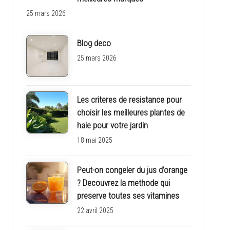
25 mars 2026
Blog deco
25 mars 2026
Les criteres de resistance pour
choisir les meilleures plantes de
haie pour votre jardin
18 mai 2025
Peut-on congeler du jus d’orange
? Decouvrez la methode qui
preserve toutes ses vitamines
22 avril 2025