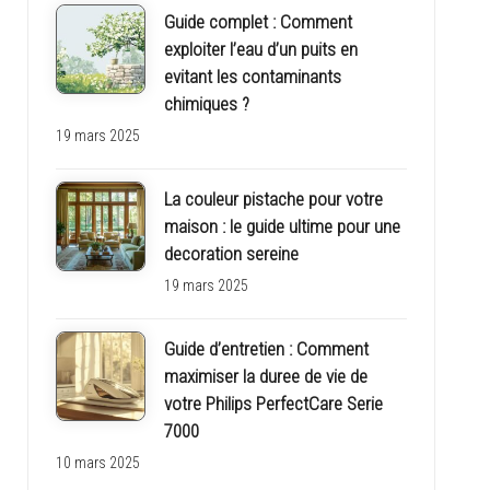
Guide complet : Comment
exploiter l’eau d’un puits en
evitant les contaminants
chimiques ?
19 mars 2025
La couleur pistache pour votre
maison : le guide ultime pour une
decoration sereine
19 mars 2025
Guide d’entretien : Comment
maximiser la duree de vie de
votre Philips PerfectCare Serie
7000
10 mars 2025