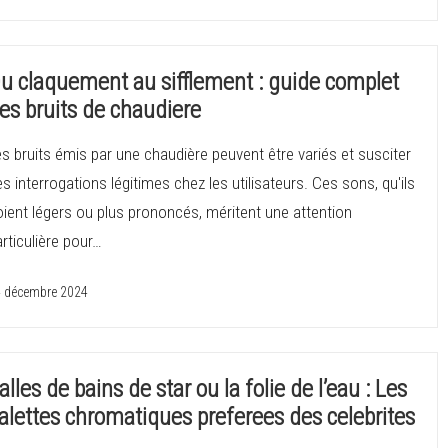
u claquement au sifflement : guide complet
es bruits de chaudiere
s bruits émis par une chaudière peuvent être variés et susciter
s interrogations légitimes chez les utilisateurs. Ces sons, qu'ils
ient légers ou plus prononcés, méritent une attention
rticulière pour…
 décembre 2024
alles de bains de star ou la folie de l’eau : Les
alettes chromatiques preferees des celebrites