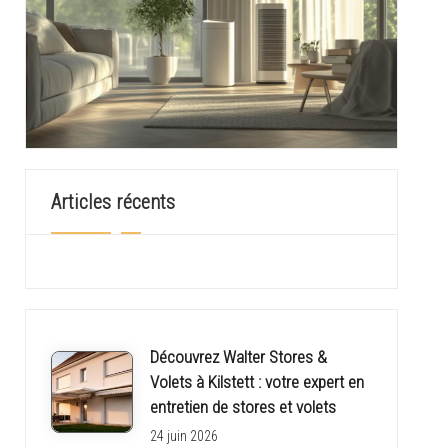
Articles récents
Découvrez Walter Stores &
Volets à Kilstett : votre expert en
entretien de stores et volets
24 juin 2026