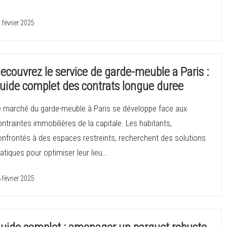
 février 2025
ecouvrez le service de garde-meuble a Paris :
uide complet des contrats longue duree
e marché du garde-meuble à Paris se développe face aux
ntraintes immobilières de la capitale. Les habitants,
onfrontés à des espaces restreints, recherchent des solutions
atiques pour optimiser leur lieu…
 février 2025