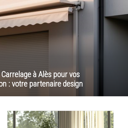
Carrelage à Alès pour vos
on : votre partenaire design