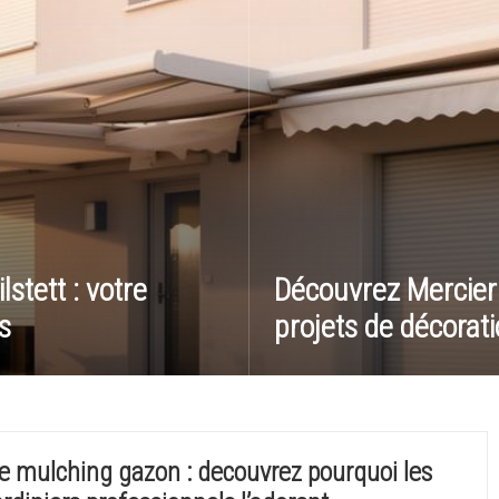
stett : votre
Découvrez Mercier 
s
projets de décorati
e mulching gazon : decouvrez pourquoi les