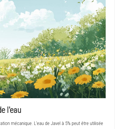
e l'eau
ation mécanique. L'eau de Javel à 5% peut être utilisée