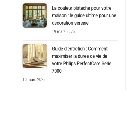
La couleur pistache pour votre
maison : le guide ultime pour une
decoration sereine
19 mars 2025
Guide d’entretien : Comment
maximiser la duree de vie de
votre Philips PerfectCare Serie
7000
10 mars 2025