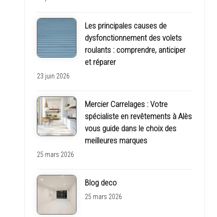
Les principales causes de
dysfonctionnement des volets
roulants : comprendre, anticiper
et réparer
23 juin 2026
Mercier Carrelages : Votre
spécialiste en revêtements à Alès
vous guide dans le choix des
meilleures marques
25 mars 2026
Blog deco
25 mars 2026