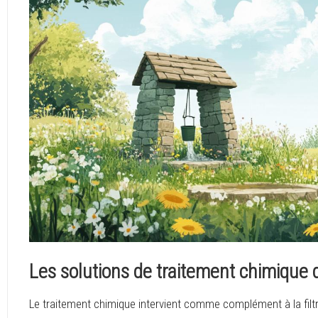
Les solutions de traitement chimique d
Le traitement chimique intervient comme complément à la filtr