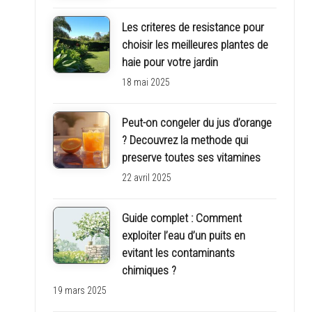
Les criteres de resistance pour
choisir les meilleures plantes de
haie pour votre jardin
18 mai 2025
Peut-on congeler du jus d’orange
? Decouvrez la methode qui
preserve toutes ses vitamines
22 avril 2025
Guide complet : Comment
exploiter l’eau d’un puits en
evitant les contaminants
chimiques ?
19 mars 2025