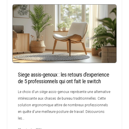
Siege assis-genoux : les retours d’experience
de 5 professionnels qui ont fait le switch
Le choix d'un siège assis-genoux représente une alternative
intéressante aux chaises de bureau traditionnelles. Cette
solution ergonomique attire de nombreux professionnels
en quête d'une meilleure posture de travail. Découvrons
les…