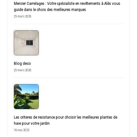
Mercier Carrelages : Votre spécialiste en revêtements à Alès vous
guide dans le choix des meilleures marques
25 mars 2026
Blog deco
25 mars 2026
Les criteres de resistance pour choisir les meilleures plantes de
haie pour votre jardin
18 mai 2025