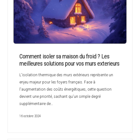
Comment isoler sa maison du froid ? Les
meilleures solutions pour vos murs exterieurs
L'isolation thermique des murs extérieurs représente un
enjeu majeur pour les foyers français. Face à
l'augmentation des coûts énergétiques, cette question
devient une priorité, sachant qu'un simple degré
supplémentaire de…
16 octobre 2024