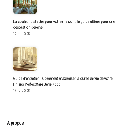
La couleur pistache pour votre maison : le guide ultime pour une
decoration sereine
19 mars 2025
Guide d’entretien : Comment maximiser la duree de vie de votre
Philips PerfectCare Serie 7000
10 mars 2025
A propos