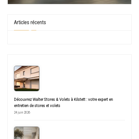
Articles récents
Découvrez Walter Stores & Volets à Kilstett : votre expert en
entretien de stores et volets
24 juin 2026