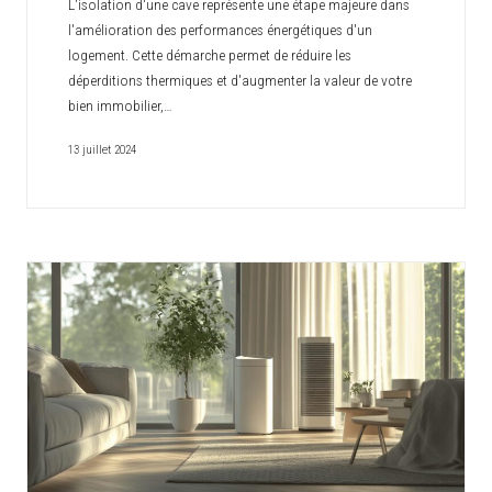
L'isolation d'une cave représente une étape majeure dans
l'amélioration des performances énergétiques d'un
logement. Cette démarche permet de réduire les
déperditions thermiques et d'augmenter la valeur de votre
bien immobilier,…
13 juillet 2024