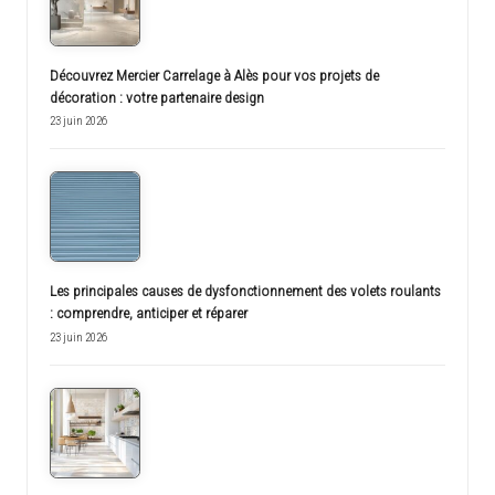
Découvrez Mercier Carrelage à Alès pour vos projets de
décoration : votre partenaire design
23 juin 2026
Les principales causes de dysfonctionnement des volets roulants
: comprendre, anticiper et réparer
23 juin 2026