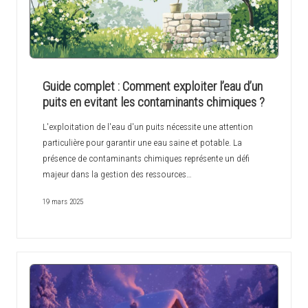
Guide complet : Comment exploiter l’eau d’un
puits en evitant les contaminants chimiques ?
L'exploitation de l'eau d'un puits nécessite une attention
particulière pour garantir une eau saine et potable. La
présence de contaminants chimiques représente un défi
majeur dans la gestion des ressources…
19 mars 2025