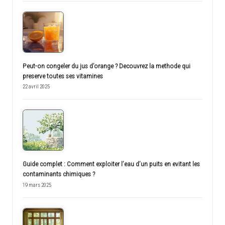
Peut-on congeler du jus d’orange ? Decouvrez la methode qui
preserve toutes ses vitamines
22 avril 2025
Guide complet : Comment exploiter l’eau d’un puits en evitant les
contaminants chimiques ?
19 mars 2025