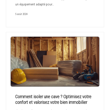
un équipement adapté pour…
5 août 2024
Comment isoler une cave ? Optimisez votre
confort et valorisez votre bien immobilier