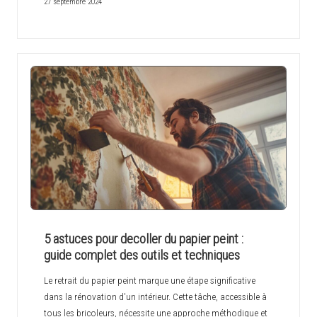
27 septembre 2024
5 astuces pour decoller du papier peint :
guide complet des outils et techniques
Le retrait du papier peint marque une étape significative
dans la rénovation d'un intérieur. Cette tâche, accessible à
tous les bricoleurs, nécessite une approche méthodique et