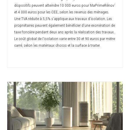
dispositifs peuvent atteindre 10 000 euros pour MaPrimeRénov’
et 4 000 euros pour les CEE, selon les revenus des ménages.
Une TVA réduite à 5,5% s’applique aux travaux d’isolation. Les
propriétaires peuvent également bénéficier d’une exonération de
taxe foncière pendant deux ans après la réalisation des travaux.
Le coût global de l’isolation varie entre 30 et 90 euros par mètre
carré, selon les matériaux choisis et la surface à traiter.