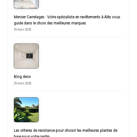
Mercier Carrelages : Votre spécialiste en revêtements à Alès vous
guide dans le choix des meilleures marques
25 mars 2026
Blog deco
25 mars 2026
Les criteres de resistance pour choisir les meilleures plantes de
haie pour votre jardin