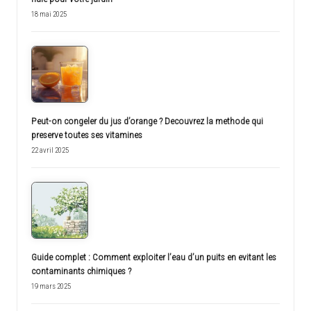
18 mai 2025
Peut-on congeler du jus d’orange ? Decouvrez la methode qui
preserve toutes ses vitamines
22 avril 2025
Guide complet : Comment exploiter l’eau d’un puits en evitant les
contaminants chimiques ?
19 mars 2025