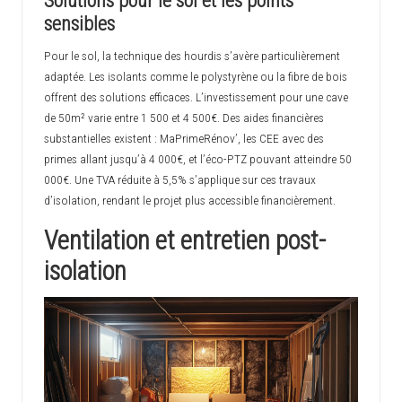
sensibles
Pour le sol, la technique des hourdis s’avère particulièrement
adaptée. Les isolants comme le polystyrène ou la fibre de bois
offrent des solutions efficaces. L’investissement pour une cave
de 50m² varie entre 1 500 et 4 500€. Des aides financières
substantielles existent : MaPrimeRénov’, les CEE avec des
primes allant jusqu’à 4 000€, et l’éco-PTZ pouvant atteindre 50
000€. Une TVA réduite à 5,5% s’applique sur ces travaux
d’isolation, rendant le projet plus accessible financièrement.
Ventilation et entretien post-
isolation