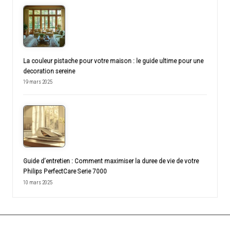
La couleur pistache pour votre maison : le guide ultime pour une
decoration sereine
19 mars 2025
Guide d’entretien : Comment maximiser la duree de vie de votre
Philips PerfectCare Serie 7000
10 mars 2025