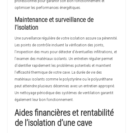
professionnel pour garantir son bon fonctionnement et
optimiser les performances énergétiques.
Maintenance et surveillance de
l’isolation
Une surveillance régulière de votre isolation assure sa pérennité.
Les points de contrôle incluent la vérification des joints,
l’inspection des murs pour détecter d’éventuelles infiltrations, et
l’examen des matériaux isolants. Un entretien régulier permet
d’identifier rapidement les problèmes potentiels et maintient
l’efficacité thermique de votre cave. La durée de vie des
matériaux isolants comme le polystyrène ou le polyuréthane
peut atteindre plusieurs décennies avec un entretien approprié.
Un nettoyage périodique des systèmes de ventilation garantit
également leur bon fonctionnement.
Aides financières et rentabilité
de l’isolation d’une cave