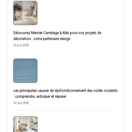
Découvrez Mercier Carrelage à Alès pour vos projets de
décoration : votre partenaire design
23 juin 2026
Les principales causes de dysfonctionnement des volets roulants
: comprendre, anticiper et réparer
23 juin 2026