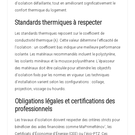
d’isolation défaillante, tout en améliorant significativement le
confort thermique du logement.
Standards thermiques à respecter
Les standards thermiques reposent sur le coefficient de
conductivité thermique (λ). Cette valeur détermine l’efficacité de
l’isolation : un coefficient bas indique une meilleure performance
isolante. Les matériaux recommandés incluent le polystyrène,
les isolants minéraux et la mousse polyuréthane. L’épaisseur
des matériaux doit être calculée pour atteindre les objectifs
d’isolation fixés par les normes en vigueur. Les techniques
d’installation varient selon les configurations : collage,
projection, vissage ou hourdis.
Obligations légales et certifications des
professionnels
Les travaux d’isolation doivent respecter des critères stricts pour
bénéficier des aides financières comme MaPrimeRénov’, les
Certificats d’Économie d’Énergie (CEE) ou l’éco-PTZ. Ces