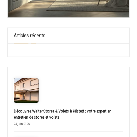
Articles récents
Découvrez Walter Stores & Volets à Kilstett : votre expert en
entretien de stores et volets
24 juin 2026