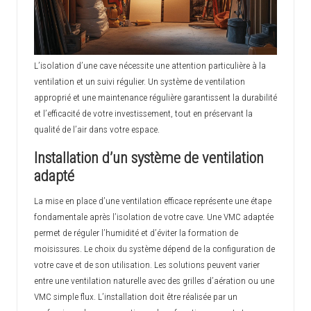
L’isolation d’une cave nécessite une attention particulière à la
ventilation et un suivi régulier. Un système de ventilation
approprié et une maintenance régulière garantissent la durabilité
et l’efficacité de votre investissement, tout en préservant la
qualité de l’air dans votre espace.
Installation d’un système de ventilation
adapté
La mise en place d’une ventilation efficace représente une étape
fondamentale après l’isolation de votre cave. Une VMC adaptée
permet de réguler l’humidité et d’éviter la formation de
moisissures. Le choix du système dépend de la configuration de
votre cave et de son utilisation. Les solutions peuvent varier
entre une ventilation naturelle avec des grilles d’aération ou une
VMC simple flux. L’installation doit être réalisée par un