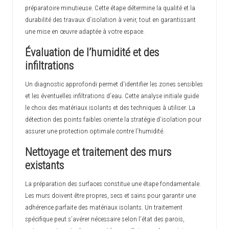
préparatoire minutieuse. Cette étape détermine la qualité et la
durabilité des travaux d’isolation à venir, tout en garantissant
une mise en œuvre adaptée à votre espace.
Évaluation de l’humidité et des
infiltrations
Un diagnostic approfondi permet d’identifier les zones sensibles
et les éventuelles infiltrations d’eau. Cette analyse initiale guide
le choix des matériaux isolants et des techniques à utiliser. La
détection des points faibles oriente la stratégie d’isolation pour
assurer une protection optimale contre l’humidité.
Nettoyage et traitement des murs
existants
La préparation des surfaces constitue une étape fondamentale.
Les murs doivent être propres, secs et sains pour garantir une
adhérence parfaite des matériaux isolants. Un traitement
spécifique peut s’avérer nécessaire selon l’état des parois,