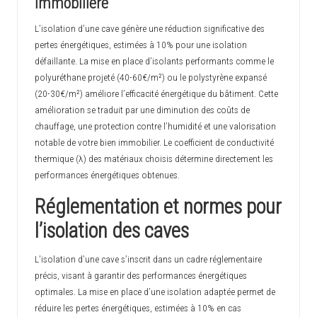
immobilière
L’isolation d’une cave génère une réduction significative des
pertes énergétiques, estimées à 10% pour une isolation
défaillante. La mise en place d’isolants performants comme le
polyuréthane projeté (40-60€/m²) ou le polystyrène expansé
(20-30€/m²) améliore l’efficacité énergétique du bâtiment. Cette
amélioration se traduit par une diminution des coûts de
chauffage, une protection contre l’humidité et une valorisation
notable de votre bien immobilier. Le coefficient de conductivité
thermique (λ) des matériaux choisis détermine directement les
performances énergétiques obtenues.
Réglementation et normes pour
l’isolation des caves
L’isolation d’une cave s’inscrit dans un cadre réglementaire
précis, visant à garantir des performances énergétiques
optimales. La mise en place d’une isolation adaptée permet de
réduire les pertes énergétiques, estimées à 10% en cas