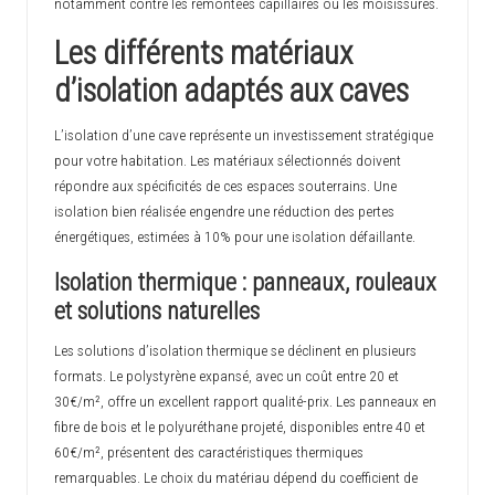
notamment contre les remontées capillaires ou les moisissures.
Les différents matériaux
d’isolation adaptés aux caves
L’isolation d’une cave représente un investissement stratégique
pour votre habitation. Les matériaux sélectionnés doivent
répondre aux spécificités de ces espaces souterrains. Une
isolation bien réalisée engendre une réduction des pertes
énergétiques, estimées à 10% pour une isolation défaillante.
Isolation thermique : panneaux, rouleaux
et solutions naturelles
Les
solutions d’isolation thermique
se déclinent en plusieurs
formats. Le polystyrène expansé, avec un coût entre 20 et
30€/m², offre un excellent rapport qualité-prix. Les panneaux en
fibre de bois et le polyuréthane projeté, disponibles entre 40 et
60€/m², présentent des caractéristiques thermiques
remarquables. Le choix du matériau dépend du coefficient de