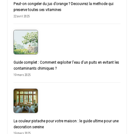
Peut-on congeler du jus d’orange ? Decouvrez la methode qui
preserve toutes ses vitamines
22 avril 2025
Guide complet : Comment exploiter l’eau d’un puits en evitant les
contaminants chimiques ?
19 mars 2025
La couleur pistache pour votre maison : le guide ultime pour une
decoration sereine
19 mars 2025