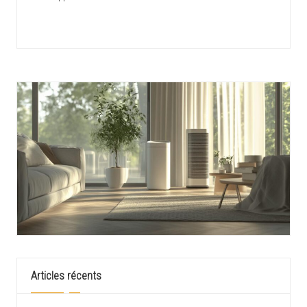
Articles récents