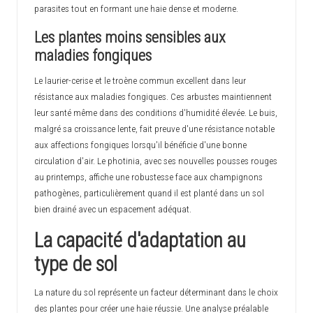
parasites tout en formant une haie dense et moderne.
Les plantes moins sensibles aux
maladies fongiques
Le laurier-cerise et le troène commun excellent dans leur
résistance aux maladies fongiques. Ces arbustes maintiennent
leur santé même dans des conditions d'humidité élevée. Le buis,
malgré sa croissance lente, fait preuve d'une résistance notable
aux affections fongiques lorsqu'il bénéficie d'une bonne
circulation d'air. Le photinia, avec ses nouvelles pousses rouges
au printemps, affiche une robustesse face aux champignons
pathogènes, particulièrement quand il est planté dans un sol
bien drainé avec un espacement adéquat.
La capacité d'adaptation au
type de sol
La nature du sol représente un facteur déterminant dans le choix
des plantes pour créer une haie réussie. Une analyse préalable