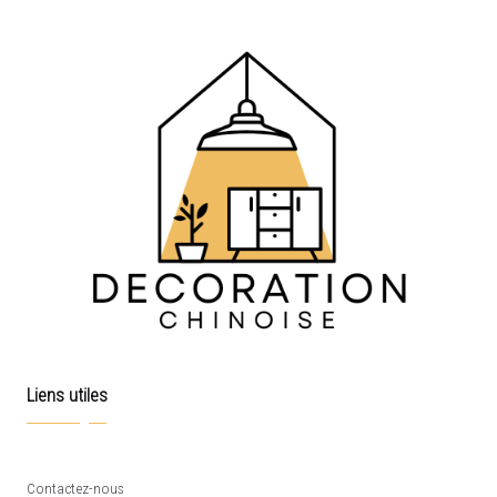
Liens utiles
Contactez-nous