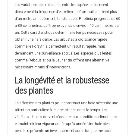
Les variations de croissance entre les espèces influencent
directement la fréquence d'entretien. Le Cornouiller atteint plus
d'un mètre annuellement, tandis que le Photinia progresse de 60
à 80 centimètres. Le Troène avance d'environ 40 centimètres par
an. Cette caractéristique détermine le temps nécessaire pour
obtenir une haie dense. Les arbustes à croissance rapide
comme le Forsythia permettent un résultat rapide, mais
demandent une surveillance accrue. Les espèces plus lentes
comme l'Arbousier ou le Laurier-tin offrent une alternative
nécessitant moins d'interventions.
La longévité et la robustesse
des plantes
La sélection des plantes pour constituer une haie nécessite une
attention particulière à leur résistance dans le temps. Les
végétaux choisis doivent s'adapter aux conditions climatiques
et maintenir leur vigueur année après année. Une haie bien
pensée représente un investissement sur le long terme pour