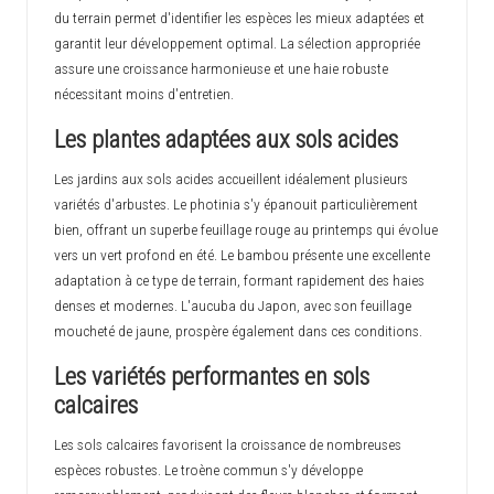
du terrain permet d'identifier les espèces les mieux adaptées et
garantit leur développement optimal. La sélection appropriée
assure une croissance harmonieuse et une haie robuste
nécessitant moins d'entretien.
Les plantes adaptées aux sols acides
Les jardins aux sols acides accueillent idéalement plusieurs
variétés d'arbustes. Le photinia s'y épanouit particulièrement
bien, offrant un superbe feuillage rouge au printemps qui évolue
vers un vert profond en été. Le bambou présente une excellente
adaptation à ce type de terrain, formant rapidement des haies
denses et modernes. L'aucuba du Japon, avec son feuillage
moucheté de jaune, prospère également dans ces conditions.
Les variétés performantes en sols
calcaires
Les sols calcaires favorisent la croissance de nombreuses
espèces robustes. Le troène commun s'y développe