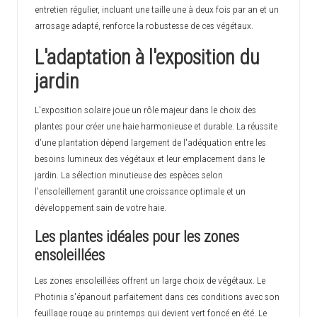
entretien régulier, incluant une taille une à deux fois par an et un
arrosage adapté, renforce la robustesse de ces végétaux.
L'adaptation à l'exposition du
jardin
L'exposition solaire joue un rôle majeur dans le choix des
plantes pour créer une haie harmonieuse et durable. La réussite
d'une plantation dépend largement de l'adéquation entre les
besoins lumineux des végétaux et leur emplacement dans le
jardin. La sélection minutieuse des espèces selon
l'ensoleillement garantit une croissance optimale et un
développement sain de votre haie.
Les plantes idéales pour les zones
ensoleillées
Les zones ensoleillées offrent un large choix de végétaux. Le
Photinia s'épanouit parfaitement dans ces conditions avec son
feuillage rouge au printemps qui devient vert foncé en été. Le