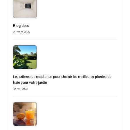
Blog deco
25 mars 2026
Les criteres de resistance pour choisir les meilleures plantes de
haie pour votre jardin
18 mai 2025