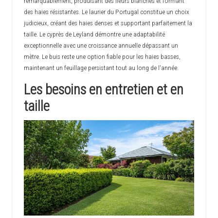
remarquablement, produisant des fleurs blanches et formant
des haies résistantes. Le laurier du Portugal constitue un choix
judicieux, créant des haies denses et supportant parfaitement la
taille. Le cyprès de Leyland démontre une adaptabilité
exceptionnelle avec une croissance annuelle dépassant un
mètre. Le buis reste une option fiable pour les haies basses,
maintenant un feuillage persistant tout au long de l'année.
Les besoins en entretien et en
taille