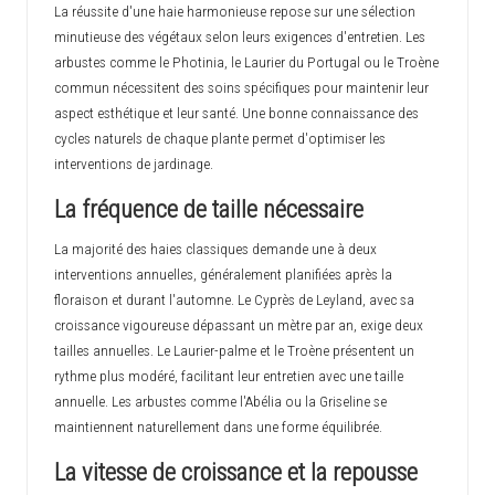
La réussite d'une haie harmonieuse repose sur une sélection
minutieuse des végétaux selon leurs exigences d'entretien. Les
arbustes comme le Photinia, le Laurier du Portugal ou le Troène
commun nécessitent des soins spécifiques pour maintenir leur
aspect esthétique et leur santé. Une bonne connaissance des
cycles naturels de chaque plante permet d'optimiser les
interventions de jardinage.
La fréquence de taille nécessaire
La majorité des haies classiques demande une à deux
interventions annuelles, généralement planifiées après la
floraison et durant l'automne. Le Cyprès de Leyland, avec sa
croissance vigoureuse dépassant un mètre par an, exige deux
tailles annuelles. Le Laurier-palme et le Troène présentent un
rythme plus modéré, facilitant leur entretien avec une taille
annuelle. Les arbustes comme l'Abélia ou la Griseline se
maintiennent naturellement dans une forme équilibrée.
La vitesse de croissance et la repousse