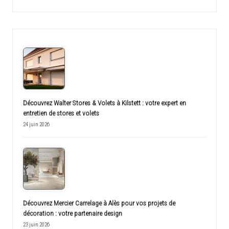
Découvrez Walter Stores & Volets à Kilstett : votre expert en
entretien de stores et volets
24 juin 2026
Découvrez Mercier Carrelage à Alès pour vos projets de
décoration : votre partenaire design
23 juin 2026