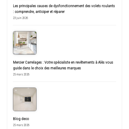
Les principales causes de dysfonctionnement des volets roulants
: comprendre, anticiper et réparer
23 juin 2026
Mercier Carrelages : Votre spécialiste en revêtements à Alès vous
guide dans le choix des meilleures marques
25 mars 2026
Blog deco
25 mars 2026