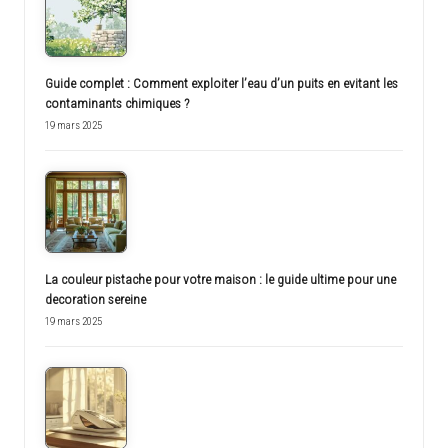
Guide complet : Comment exploiter l’eau d’un puits en evitant les
contaminants chimiques ?
19 mars 2025
La couleur pistache pour votre maison : le guide ultime pour une
decoration sereine
19 mars 2025