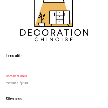
Liens utiles
Contactez-nous
Mentions légales
Sites amis