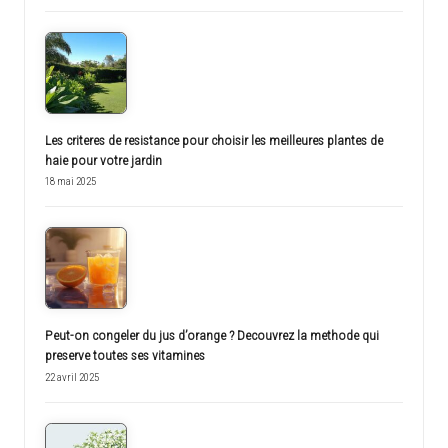
Les criteres de resistance pour choisir les meilleures plantes de
haie pour votre jardin
18 mai 2025
Peut-on congeler du jus d’orange ? Decouvrez la methode qui
preserve toutes ses vitamines
22 avril 2025