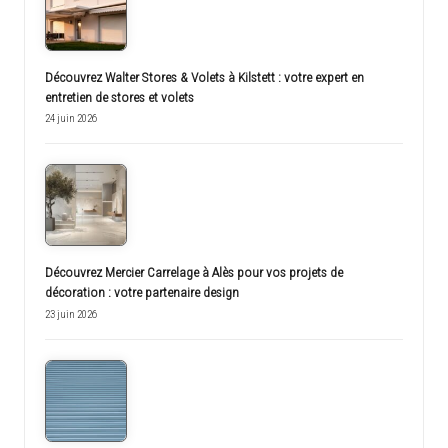
Découvrez Walter Stores & Volets à Kilstett : votre expert en
entretien de stores et volets
24 juin 2026
Découvrez Mercier Carrelage à Alès pour vos projets de
décoration : votre partenaire design
23 juin 2026