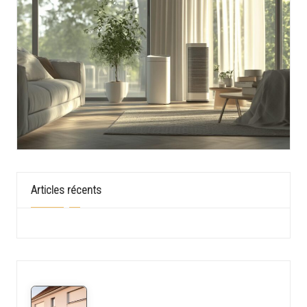
Articles récents