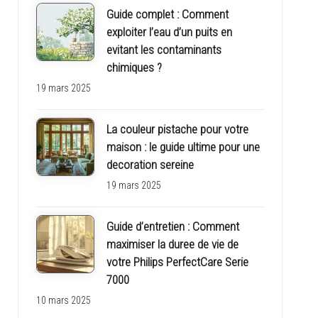
Guide complet : Comment
exploiter l’eau d’un puits en
evitant les contaminants
chimiques ?
19 mars 2025
La couleur pistache pour votre
maison : le guide ultime pour une
decoration sereine
19 mars 2025
Guide d’entretien : Comment
maximiser la duree de vie de
votre Philips PerfectCare Serie
7000
10 mars 2025