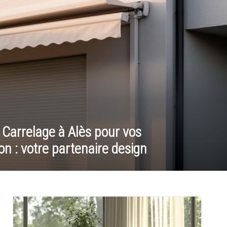
Carrelage à Alès pour vos
on : votre partenaire design