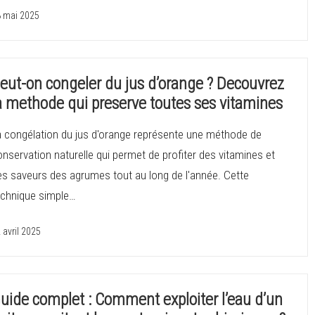
 mai 2025
eut-on congeler du jus d’orange ? Decouvrez
a methode qui preserve toutes ses vitamines
a congélation du jus d'orange représente une méthode de
nservation naturelle qui permet de profiter des vitamines et
es saveurs des agrumes tout au long de l'année. Cette
echnique simple…
 avril 2025
uide complet : Comment exploiter l’eau d’un