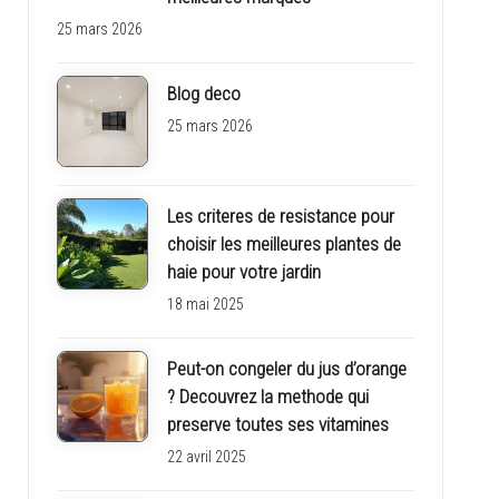
25 mars 2026
Blog deco
25 mars 2026
Les criteres de resistance pour
choisir les meilleures plantes de
haie pour votre jardin
18 mai 2025
Peut-on congeler du jus d’orange
? Decouvrez la methode qui
preserve toutes ses vitamines
22 avril 2025