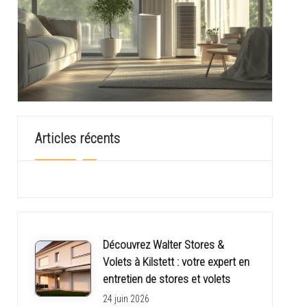
Articles récents
Découvrez Walter Stores &
Volets à Kilstett : votre expert en
entretien de stores et volets
24 juin 2026