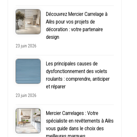
Découvrez Mercier Carrelage à
Alès pour vos projets de
décoration : votre partenaire
design
23 juin 2026
Les principales causes de
dysfonctionnement des volets
roulants : comprendre, anticiper
et réparer
23 juin 2026
Mercier Carrelages : Votre
spécialiste en revêtements à Alès
vous guide dans le choix des
meilleures marques