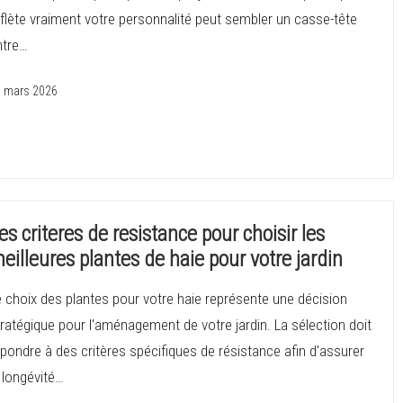
flète vraiment votre personnalité peut sembler un casse-tête
ntre…
 mars 2026
es criteres de resistance pour choisir les
eilleures plantes de haie pour votre jardin
e choix des plantes pour votre haie représente une décision
ratégique pour l'aménagement de votre jardin. La sélection doit
pondre à des critères spécifiques de résistance afin d'assurer
 longévité…