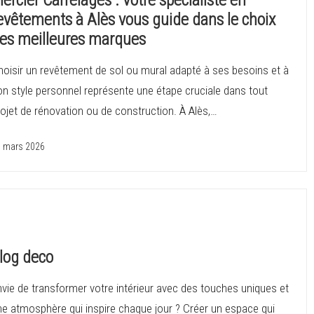
evêtements à Alès vous guide dans le choix
es meilleures marques
hoisir un revêtement de sol ou mural adapté à ses besoins et à
on style personnel représente une étape cruciale dans tout
ojet de rénovation ou de construction. À Alès,…
 mars 2026
log deco
vie de transformer votre intérieur avec des touches uniques et
ne atmosphère qui inspire chaque jour ? Créer un espace qui