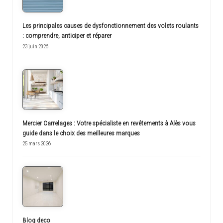
Les principales causes de dysfonctionnement des volets roulants
: comprendre, anticiper et réparer
23 juin 2026
Mercier Carrelages : Votre spécialiste en revêtements à Alès vous
guide dans le choix des meilleures marques
25 mars 2026
Blog deco