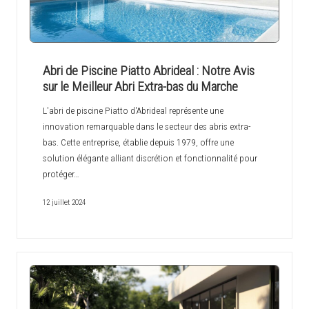
Abri de Piscine Piatto Abrideal : Notre Avis
sur le Meilleur Abri Extra-bas du Marche
L'abri de piscine Piatto d'Abrideal représente une
innovation remarquable dans le secteur des abris extra-
bas. Cette entreprise, établie depuis 1979, offre une
solution élégante alliant discrétion et fonctionnalité pour
protéger…
12 juillet 2024