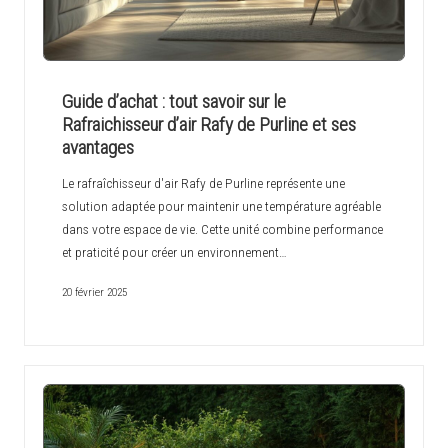
Guide d’achat : tout savoir sur le
Rafraichisseur d’air Rafy de Purline et ses
avantages
Le rafraîchisseur d'air Rafy de Purline représente une
solution adaptée pour maintenir une température agréable
dans votre espace de vie. Cette unité combine performance
et praticité pour créer un environnement…
20 février 2025