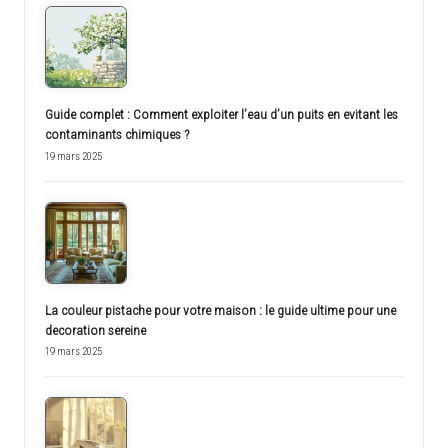
Guide complet : Comment exploiter l’eau d’un puits en evitant les
contaminants chimiques ?
19 mars 2025
La couleur pistache pour votre maison : le guide ultime pour une
decoration sereine
19 mars 2025