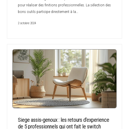
pour réaliser des finitions professionnelles. La sélection des
bons outils participe directement à la…
2 octobre 2024
Siege assis-genoux : les retours d’experience
de 5 professionnels qui ont fait le switch