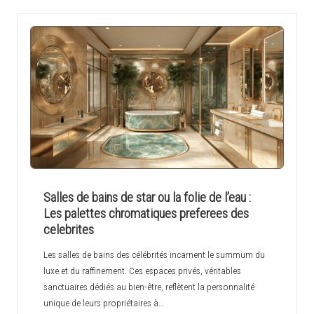
Salles de bains de star ou la folie de l’eau :
Les palettes chromatiques preferees des
celebrites
Les salles de bains des célébrités incarnent le summum du
luxe et du raffinement. Ces espaces privés, véritables
sanctuaires dédiés au bien-être, reflètent la personnalité
unique de leurs propriétaires à…