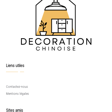
Liens utiles
Contactez-nous
Mentions légales
Sites amis