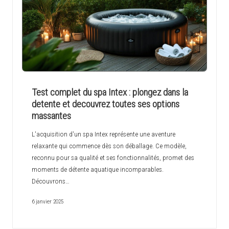
Test complet du spa Intex : plongez dans la
detente et decouvrez toutes ses options
massantes
L'acquisition d'un spa Intex représente une aventure
relaxante qui commence dès son déballage. Ce modèle,
reconnu pour sa qualité et ses fonctionnalités, promet des
moments de détente aquatique incomparables.
Découvrons…
6 janvier 2025