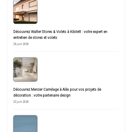
Découvrez Walter Stores & Volets à Kilstett : votre expert en
entretien de stores et volets
24 juin 2026
Découvrez Mercier Carrelage à Alès pour vos projets de
décoration : votre partenaire design
23 juin 2026