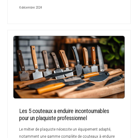
6 décembre 2024
Les 5 couteaux a enduire incontournables
pour un plaquiste professionnel
Le métier de plaquiste nécessite un équipement adapté,
notamment une gamme complète de couteaux à enduire