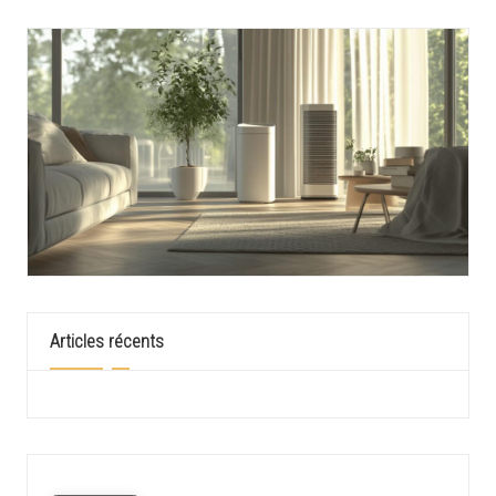
Articles récents