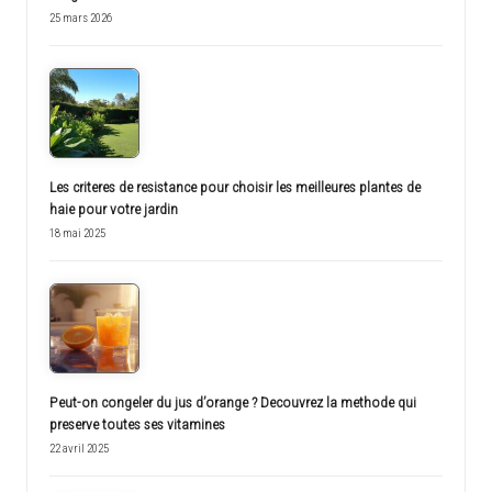
25 mars 2026
Les criteres de resistance pour choisir les meilleures plantes de
haie pour votre jardin
18 mai 2025
Peut-on congeler du jus d’orange ? Decouvrez la methode qui
preserve toutes ses vitamines
22 avril 2025