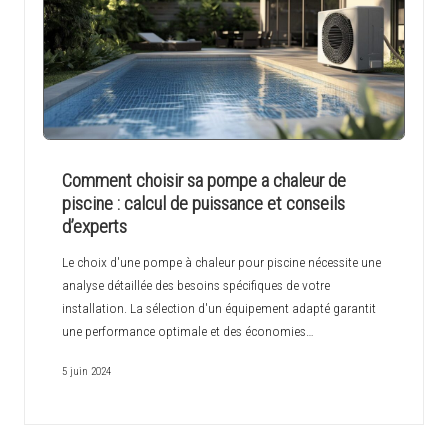
Comment choisir sa pompe a chaleur de
piscine : calcul de puissance et conseils
d’experts
Le choix d'une pompe à chaleur pour piscine nécessite une
analyse détaillée des besoins spécifiques de votre
installation. La sélection d'un équipement adapté garantit
une performance optimale et des économies…
5 juin 2024