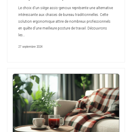
Le choix d'un siège assis-genoux représente une alternative
intéressante aux chaises de bureau traditionnelles. Cette
solution ergonomique attire de nombreux professionnels
en quête d'une meilleure posture de travail. Découvrons
les…
27 septembre 2024