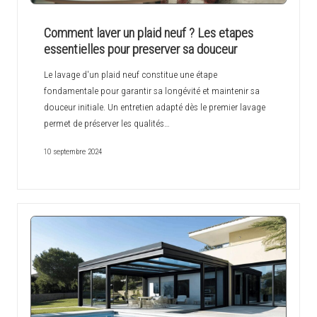
Comment laver un plaid neuf ? Les etapes
essentielles pour preserver sa douceur
Le lavage d'un plaid neuf constitue une étape
fondamentale pour garantir sa longévité et maintenir sa
douceur initiale. Un entretien adapté dès le premier lavage
permet de préserver les qualités…
10 septembre 2024