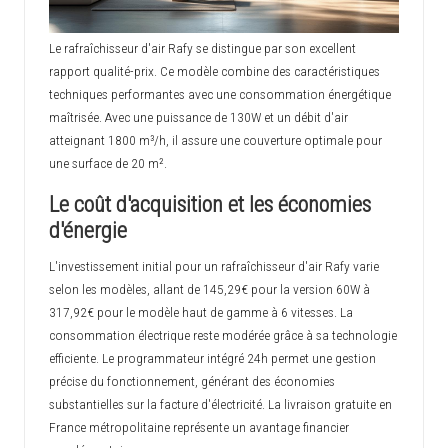
Le rafraîchisseur d'air Rafy se distingue par son excellent
rapport qualité-prix. Ce modèle combine des caractéristiques
techniques performantes avec une consommation énergétique
maîtrisée. Avec une puissance de 130W et un débit d'air
atteignant 1800 m³/h, il assure une couverture optimale pour
une surface de 20 m².
Le coût d'acquisition et les économies
d'énergie
L'investissement initial pour un rafraîchisseur d'air Rafy varie
selon les modèles, allant de 145,29€ pour la version 60W à
317,92€ pour le modèle haut de gamme à 6 vitesses. La
consommation électrique reste modérée grâce à sa technologie
efficiente. Le programmateur intégré 24h permet une gestion
précise du fonctionnement, générant des économies
substantielles sur la facture d'électricité. La livraison gratuite en
France métropolitaine représente un avantage financier