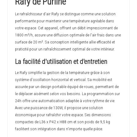
Rafy de Purline
Le rafraîchisseur d'air Rafy se distingue comme une solution
performante pour maintenir une température agréable dans
votre espace. Cet appareil, offrant un débit impressionnant de
1800 m³/h, assure une diffusion optimale de l'air frais dans une
surface de 20 m². Sa conception intelligente allie efficacité et
praticité pour un rafraîchissement optimal de votre intérieur.
La facilité d'utilisation et d'entretien
Le Rafy simplifie la gestion de la température grâce à son
système d'oscillation horizontal et vertical. Sa mobilité est
assurée par un design portable équipé de roues, permettant de
le déplacer aisément selon vos besoins. La programmation sur
24h offre une automatisation adaptée à votre rythme de vie.
Avec une puissance de 130W, il propose une solution
économique pour rafraîchir votre espace. Ses dimensions
compactes de L36 x P42 x H88 cm et son poids de 9,5 kg
facilitent son intégration dans n'importe quelle pièce.