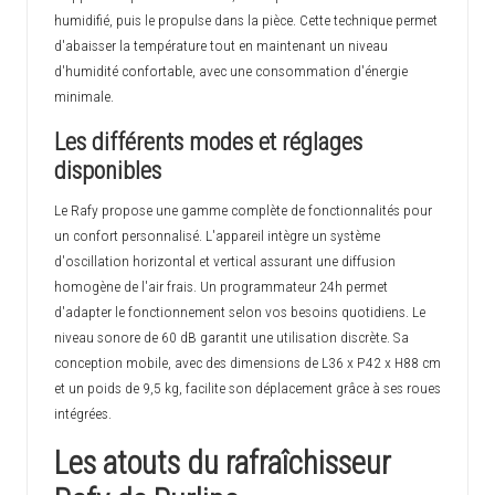
humidifié, puis le propulse dans la pièce. Cette technique permet
d'abaisser la température tout en maintenant un niveau
d'humidité confortable, avec une consommation d'énergie
minimale.
Les différents modes et réglages
disponibles
Le Rafy propose une gamme complète de fonctionnalités pour
un confort personnalisé. L'appareil intègre un système
d'oscillation horizontal et vertical assurant une diffusion
homogène de l'air frais. Un programmateur 24h permet
d'adapter le fonctionnement selon vos besoins quotidiens. Le
niveau sonore de 60 dB garantit une utilisation discrète. Sa
conception mobile, avec des dimensions de L36 x P42 x H88 cm
et un poids de 9,5 kg, facilite son déplacement grâce à ses roues
intégrées.
Les atouts du rafraîchisseur