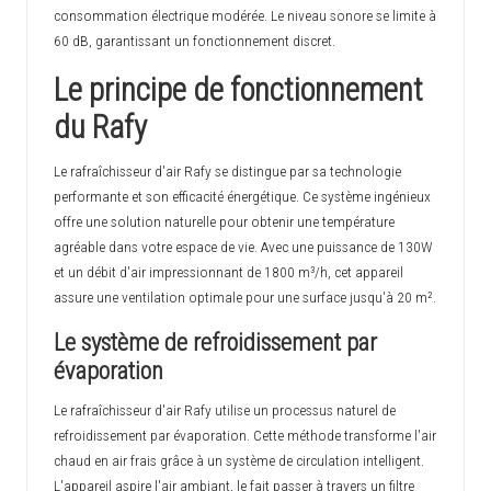
consommation électrique modérée. Le niveau sonore se limite à
60 dB, garantissant un fonctionnement discret.
Le principe de fonctionnement
du Rafy
Le rafraîchisseur d'air Rafy se distingue par sa technologie
performante et son efficacité énergétique. Ce système ingénieux
offre une solution naturelle pour obtenir une température
agréable dans votre espace de vie. Avec une puissance de 130W
et un débit d'air impressionnant de 1800 m³/h, cet appareil
assure une ventilation optimale pour une surface jusqu'à 20 m².
Le système de refroidissement par
évaporation
Le rafraîchisseur d'air Rafy utilise un processus naturel de
refroidissement par évaporation. Cette méthode transforme l'air
chaud en air frais grâce à un système de circulation intelligent.
L'appareil aspire l'air ambiant, le fait passer à travers un filtre