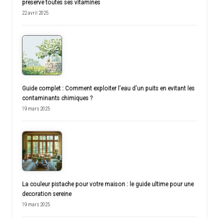
preserve toutes ses vitamines
22 avril 2025
Guide complet : Comment exploiter l’eau d’un puits en evitant les
contaminants chimiques ?
19 mars 2025
La couleur pistache pour votre maison : le guide ultime pour une
decoration sereine
19 mars 2025