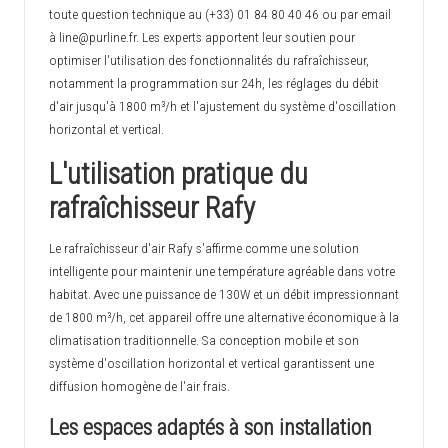
toute question technique au (+33) 01 84 80 40 46 ou par email
à
line@purline.fr
. Les experts apportent leur soutien pour
optimiser l'utilisation des fonctionnalités du rafraîchisseur,
notamment la programmation sur 24h, les réglages du débit
d'air jusqu'à 1800 m³/h et l'ajustement du système d'oscillation
horizontal et vertical.
L'utilisation pratique du
rafraîchisseur Rafy
Le rafraîchisseur d'air Rafy s'affirme comme une solution
intelligente pour maintenir une température agréable dans votre
habitat. Avec une puissance de 130W et un débit impressionnant
de 1800 m³/h, cet appareil offre une alternative économique à la
climatisation traditionnelle. Sa conception mobile et son
système d'oscillation horizontal et vertical garantissent une
diffusion homogène de l'air frais.
Les espaces adaptés à son installation