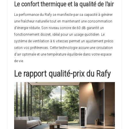
Le confort thermique et la qualité de l'air
La performance du Rafy se manifeste par sa capacité à générer
une fraîcheur naturelle tout en maintenant une consommation
d'énergie réduite. Son niveau sonore de 60 dB garantit un
fonctionnement discret, idéal pour un usage quotidien. Le
système de ventilation à 6 vitesses permet un ajustement précis
selon vos préférences. Cette technologie assure une circulation
d'air optimale et une température équilibrée dans votre espace
de vie.
Le rapport qualité-prix du Rafy