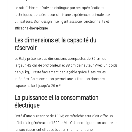
Le rafraîchisseur Rafy se distingue par ses spécifications
techniques, pensées pour offrir une expérience optimale aux
utilisateurs. Son design intelligent associe fonctionnalité et
efficacité énergétique.
Les dimensions et la capacité du
réservoir
Le Rafy présente des dimensions compactes de 36 cm de
largeur, 42 cm de profondeur et 88 cm de hauteur. Avec un poids
de 9,5 kg, il reste facilement déplaçable grâce à ses roues
intégrées. Sa conception permet une utilisation dans des
espaces allant jusqu'à 20 m².
La puissance et la consommation
électrique
Doté d'une puissance de 130W, ce rafraîchisseur d'air offre un
débit d'air généreux de 1800 m³/h. Cette configuration assure un
rafraîchissement efficace tout en maintenant une