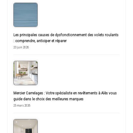
Les principales causes de dysfonctionnement des volets roulants
: comprendre, anticiper et réparer
23 juin 2026
Mercier Carrelages : Votre spécialiste en revêtements à Alès vous
guide dans le choix des meilleures marques
25 mars 2026