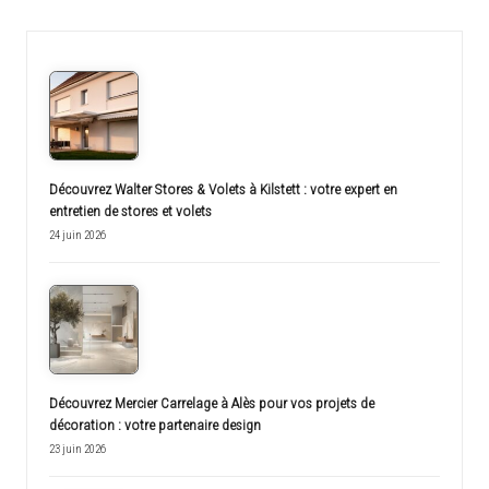
Découvrez Walter Stores & Volets à Kilstett : votre expert en
entretien de stores et volets
24 juin 2026
Découvrez Mercier Carrelage à Alès pour vos projets de
décoration : votre partenaire design
23 juin 2026