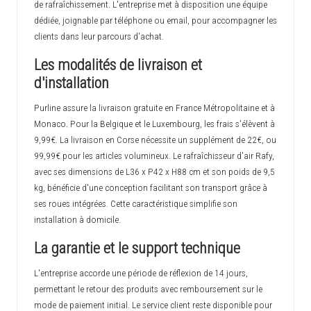
de rafraîchissement. L'entreprise met à disposition une équipe
dédiée, joignable par téléphone ou email, pour accompagner les
clients dans leur parcours d'achat.
Les modalités de livraison et
d'installation
Purline assure la livraison gratuite en France Métropolitaine et à
Monaco. Pour la Belgique et le Luxembourg, les frais s'élèvent à
9,99€. La livraison en Corse nécessite un supplément de 22€, ou
99,99€ pour les articles volumineux. Le rafraîchisseur d'air Rafy,
avec ses dimensions de L36 x P42 x H88 cm et son poids de 9,5
kg, bénéficie d'une conception facilitant son transport grâce à
ses roues intégrées. Cette caractéristique simplifie son
installation à domicile.
La garantie et le support technique
L'entreprise accorde une période de réflexion de 14 jours,
permettant le retour des produits avec remboursement sur le
mode de paiement initial. Le service client reste disponible pour