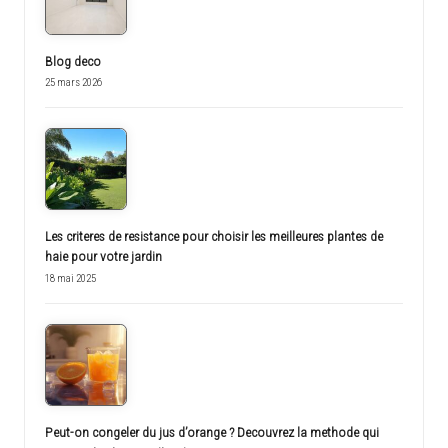
Blog deco
25 mars 2026
Les criteres de resistance pour choisir les meilleures plantes de
haie pour votre jardin
18 mai 2025
Peut-on congeler du jus d’orange ? Decouvrez la methode qui