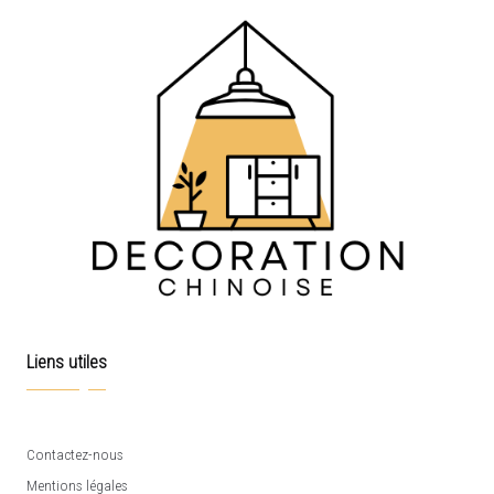
Liens utiles
Contactez-nous
Mentions légales