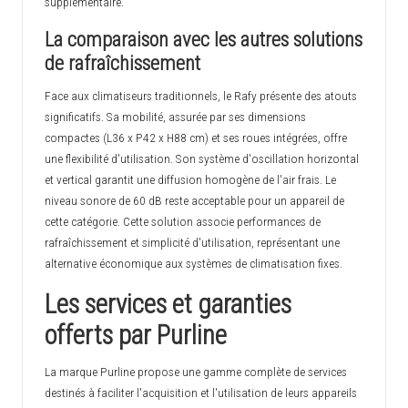
supplémentaire.
La comparaison avec les autres solutions
de rafraîchissement
Face aux climatiseurs traditionnels, le Rafy présente des atouts
significatifs. Sa mobilité, assurée par ses dimensions
compactes (L36 x P42 x H88 cm) et ses roues intégrées, offre
une flexibilité d'utilisation. Son système d'oscillation horizontal
et vertical garantit une diffusion homogène de l'air frais. Le
niveau sonore de 60 dB reste acceptable pour un appareil de
cette catégorie. Cette solution associe performances de
rafraîchissement et simplicité d'utilisation, représentant une
alternative économique aux systèmes de climatisation fixes.
Les services et garanties
offerts par Purline
La marque Purline propose une gamme complète de services
destinés à faciliter l'acquisition et l'utilisation de leurs appareils