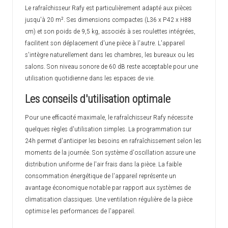
Le rafraîchisseur Rafy est particulièrement adapté aux pièces
jusqu'à 20 m². Ses dimensions compactes (L36 x P42 x H88
cm) et son poids de 9,5 kg, associés à ses roulettes intégrées,
facilitent son déplacement d'une pièce à l'autre. L'appareil
s'intègre naturellement dans les chambres, les bureaux ou les
salons. Son niveau sonore de 60 dB reste acceptable pour une
utilisation quotidienne dans les espaces de vie.
Les conseils d'utilisation optimale
Pour une efficacité maximale, le rafraîchisseur Rafy nécessite
quelques règles d'utilisation simples. La programmation sur
24h permet d'anticiper les besoins en rafraîchissement selon les
moments de la journée. Son système d'oscillation assure une
distribution uniforme de l'air frais dans la pièce. La faible
consommation énergétique de l'appareil représente un
avantage économique notable par rapport aux systèmes de
climatisation classiques. Une ventilation régulière de la pièce
optimise les performances de l'appareil.