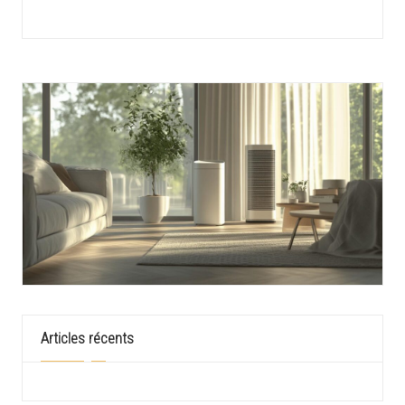
Articles récents