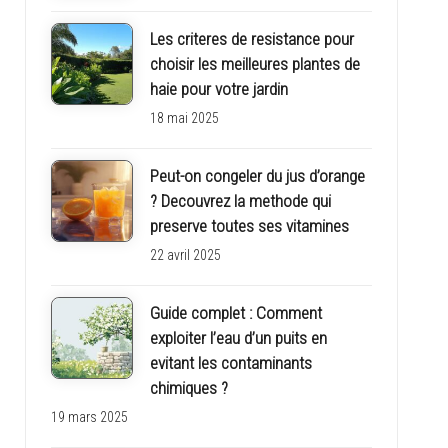
Les criteres de resistance pour
choisir les meilleures plantes de
haie pour votre jardin
18 mai 2025
Peut-on congeler du jus d’orange
? Decouvrez la methode qui
preserve toutes ses vitamines
22 avril 2025
Guide complet : Comment
exploiter l’eau d’un puits en
evitant les contaminants
chimiques ?
19 mars 2025