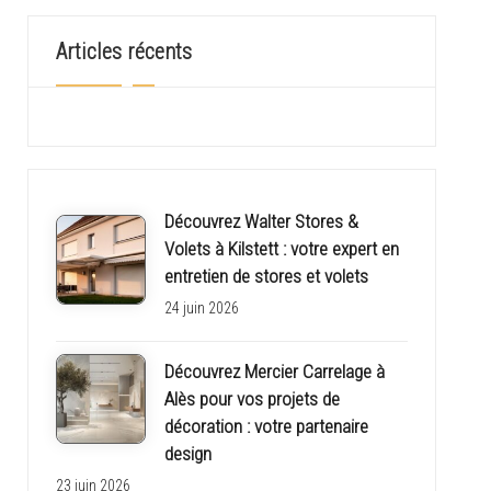
Articles récents
Découvrez Walter Stores &
Volets à Kilstett : votre expert en
entretien de stores et volets
24 juin 2026
Découvrez Mercier Carrelage à
Alès pour vos projets de
décoration : votre partenaire
design
23 juin 2026