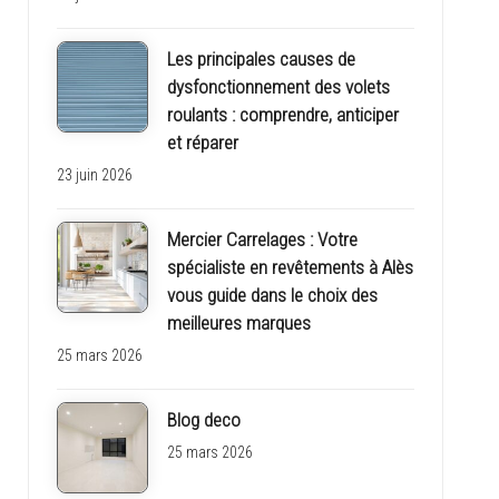
Les principales causes de
dysfonctionnement des volets
roulants : comprendre, anticiper
et réparer
23 juin 2026
Mercier Carrelages : Votre
spécialiste en revêtements à Alès
vous guide dans le choix des
meilleures marques
25 mars 2026
Blog deco
25 mars 2026