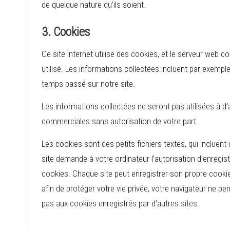
de quelque nature qu’ils soient.
3. Cookies
Ce site internet utilise des cookies, et le serveur web c
utilisé. Les informations collectées incluent par exemple
temps passé sur notre site.
Les informations collectées ne seront pas utilisées à d’au
commerciales sans autorisation de votre part.
Les cookies sont des petits fichiers textes, qui incluent
site demande à votre ordinateur l’autorisation d’enregist
cookies. Chaque site peut enregistrer son propre cookie
afin de protéger votre vie privée, votre navigateur ne per
pas aux cookies enregistrés par d’autres sites.