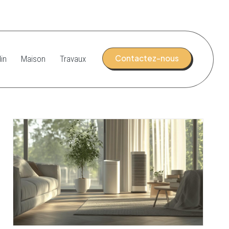
Contactez-nous
in
Maison
Travaux