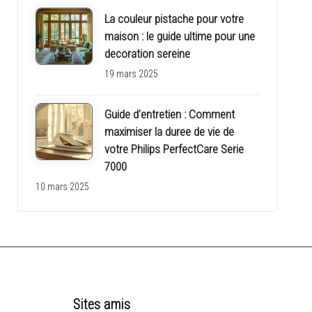
La couleur pistache pour votre
maison : le guide ultime pour une
decoration sereine
19 mars 2025
Guide d’entretien : Comment
maximiser la duree de vie de
votre Philips PerfectCare Serie
7000
10 mars 2025
Sites amis