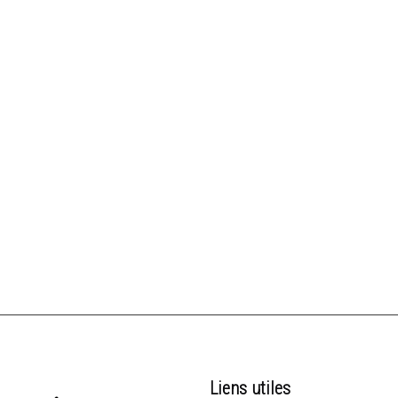
Liens utiles