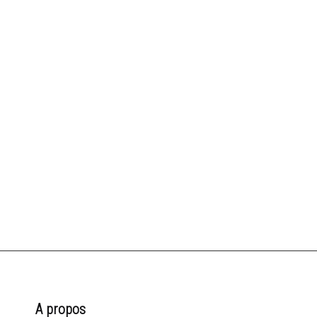
A propos