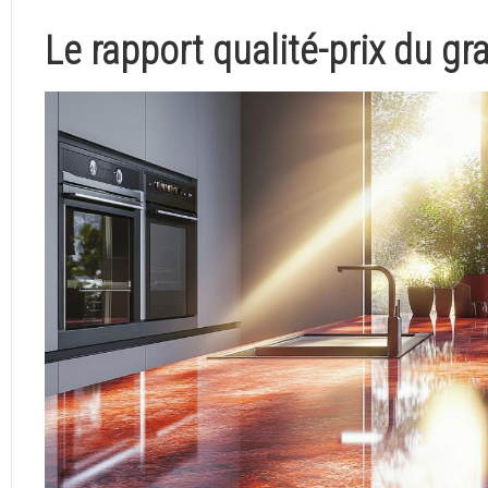
Le rapport qualité-prix du gr