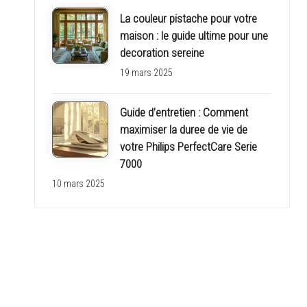
La couleur pistache pour votre
maison : le guide ultime pour une
decoration sereine
19 mars 2025
Guide d’entretien : Comment
maximiser la duree de vie de
votre Philips PerfectCare Serie
7000
10 mars 2025