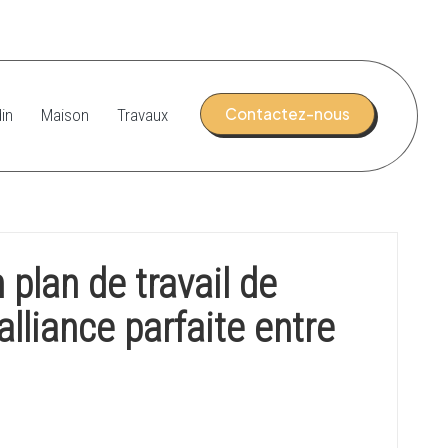
Contactez-nous
in
Maison
Travaux
 plan de travail de
’alliance parfaite entre