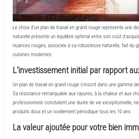
Le choix d'un plan de travail en granit rouge représente une dé
naturelle présente un équilibre optimal entre son coût d'acquis
nuances rouges, associée à sa robustesse naturelle, fait du 
cuisines modernes.
L'investissement initial par rapport a
Un plan de travail en granit rouge s'inscrit dans une gamme de
Sa résistance remarquable aux rayures, à la chaleur et aux ch
professionnels constatent une durée de vie exceptionnelle, n
produits doux et un scellement périodique tous les 10 ans.
La valeur ajoutée pour votre bien immo