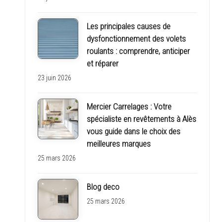
Les principales causes de
dysfonctionnement des volets
roulants : comprendre, anticiper
et réparer
23 juin 2026
Mercier Carrelages : Votre
spécialiste en revêtements à Alès
vous guide dans le choix des
meilleures marques
25 mars 2026
Blog deco
25 mars 2026