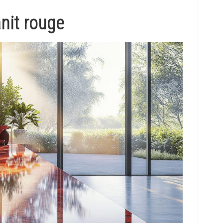
anit rouge