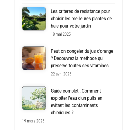
Les criteres de resistance pour
choisir les meilleures plantes de
haie pour votre jardin
18 mai 2025
Peut-on congeler du jus d’orange
? Decouvrez la methode qui
preserve toutes ses vitamines
22 avril 2025
Guide complet : Comment
exploiter l’eau d’un puits en
evitant les contaminants
chimiques ?
19 mars 2025