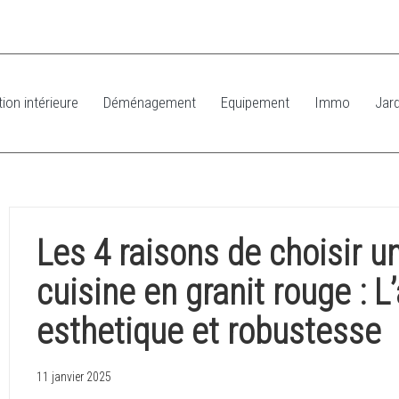
ion intérieure
Déménagement
Equipement
Immo
Jard
Les 4 raisons de choisir un
cuisine en granit rouge : L
esthetique et robustesse
11 janvier 2025